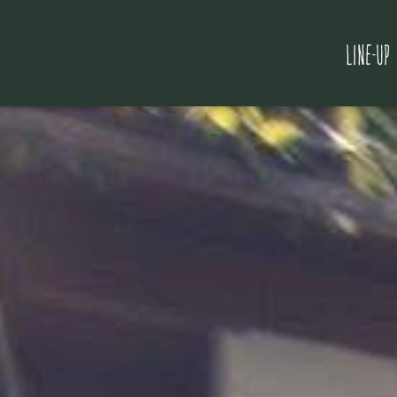
LINE-UP