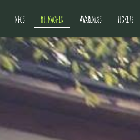
INFOS
MITMACHEN
AWARENESS
TICKETS