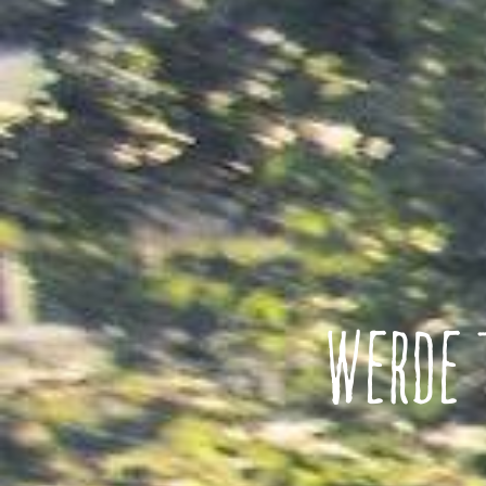
WERDE 